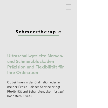
Schmerztherapie
Ultraschall-gezielte Nerven-
und Schmerzblockaden
Präzision und Flexibilität für
Ihre Ordination
Ob bei Ihnen in der Ordination oder in
meiner Praxis – dieser Service bringt
Flexibilität und Behandlungskomfort auf
höchstem Niveau.