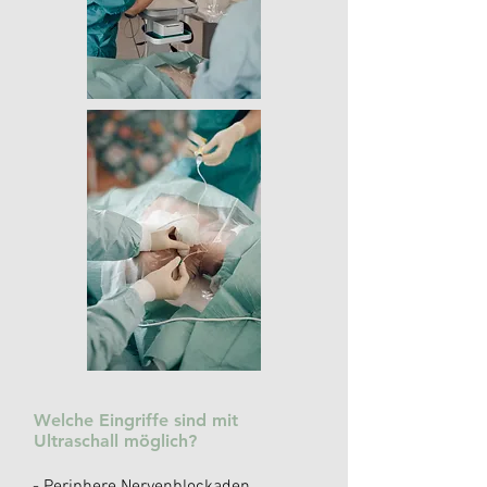
Welche Eingriffe sind mit
Ultraschall möglich?