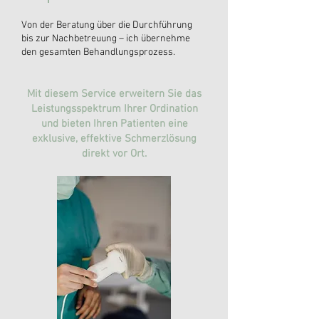
Von der Beratung über die Durchführung
bis zur Nachbetreuung – ich übernehme
den gesamten Behandlungsprozess.
Mit diesem Service erweitern Sie das
Leistungsspektrum Ihrer Ordination
und bieten Ihren Patienten eine
exklusive, effektive Schmerzlösung
direkt vor Ort.