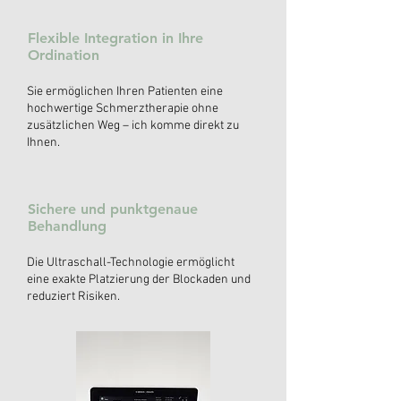
Flexible Integration in Ihre
Ordination
Sie ermöglichen Ihren Patienten eine
hochwertige Schmerztherapie ohne
zusätzlichen Weg – ich komme direkt zu
Ihnen.
Sichere und punktgenaue
Behandlung
Die Ultraschall-Technologie ermöglicht
eine exakte Platzierung der Blockaden und
reduziert Risiken.