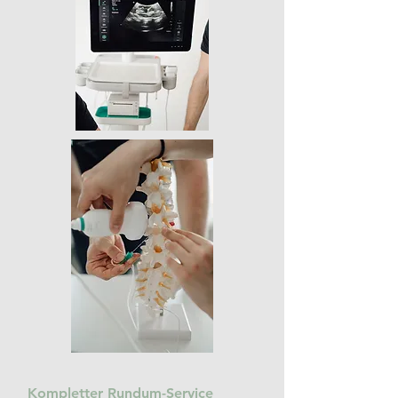
Kompletter Rundum-Service